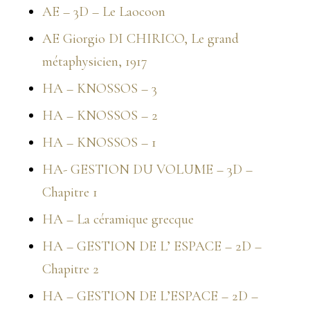
AE – 3D – Le Laocoon
AE Giorgio DI CHIRICO, Le grand
métaphysicien, 1917
HA – KNOSSOS – 3
HA – KNOSSOS – 2
HA – KNOSSOS – 1
HA- GESTION DU VOLUME – 3D –
Chapitre 1
HA – La céramique grecque
HA – GESTION DE L’ ESPACE – 2D –
Chapitre 2
HA – GESTION DE L’ESPACE – 2D –