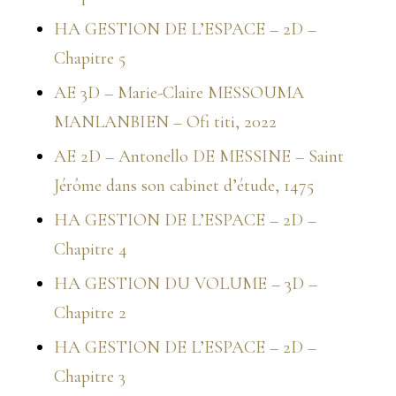
HA GESTION DE L’ESPACE – 2D –
Chapitre 5
AE 3D – Marie-Claire MESSOUMA
MANLANBIEN – Ofi titi, 2022
AE 2D – Antonello DE MESSINE – Saint
Jérôme dans son cabinet d’étude, 1475
HA GESTION DE L’ESPACE – 2D –
Chapitre 4
HA GESTION DU VOLUME – 3D –
Chapitre 2
HA GESTION DE L’ESPACE – 2D –
Chapitre 3