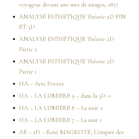
voyageur devant une mer de nuages, 1817
ANALYSE ESTHETIQUE Théorie 2D FIN
ET 3D
ANALYSE ESTHÉTIQUE Théorie 2D
Partie 2
ANALYSE ESTHETIQUE Théorie 2D
Partie 1
HA – Arte Povera
HA – LA LUMIERE 9 – dans la 3D -1
HA – LA LUMIÈRE 8 – La nuit 2
HA – LA LUMIERE 7 – La nuit 1
AE – 2D – René MAGRITTE, L’empire des