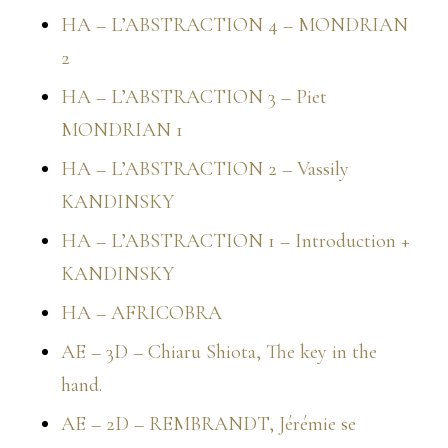
HA – L’ABSTRACTION 4 – MONDRIAN
2
HA – L’ABSTRACTION 3 – Piet
MONDRIAN 1
HA – L’ABSTRACTION 2 – Vassily
KANDINSKY
HA – L’ABSTRACTION 1 – Introduction +
KANDINSKY
HA – AFRICOBRA
AE – 3D – Chiaru Shiota, The key in the
hand.
AE – 2D – REMBRANDT, Jérémie se