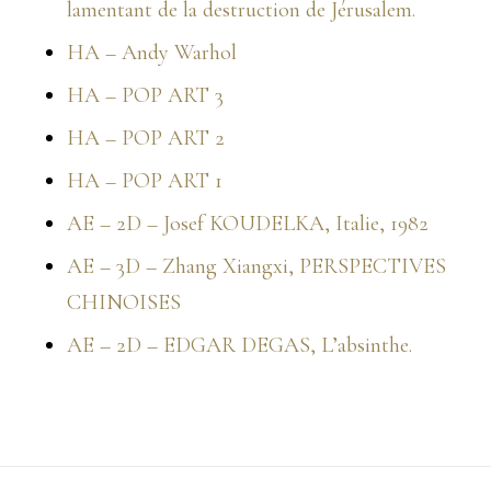
lamentant de la destruction de Jérusalem.
HA – Andy Warhol
HA – POP ART 3
HA – POP ART 2
HA – POP ART 1
AE – 2D – Josef KOUDELKA, Italie, 1982
AE – 3D – Zhang Xiangxi, PERSPECTIVES
CHINOISES
AE – 2D – EDGAR DEGAS, L’absinthe.