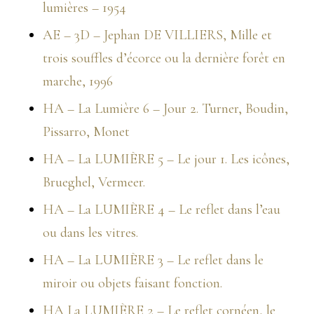
lumières – 1954
AE – 3D – Jephan DE VILLIERS, Mille et
trois souffles d’écorce ou la dernière forêt en
marche, 1996
HA – La Lumière 6 – Jour 2. Turner, Boudin,
Pissarro, Monet
HA – La LUMIÈRE 5 – Le jour 1. Les icônes,
Brueghel, Vermeer.
HA – La LUMIÈRE 4 – Le reflet dans l’eau
ou dans les vitres.
HA – La LUMIÈRE 3 – Le reflet dans le
miroir ou objets faisant fonction.
HA La LUMIÈRE 2 – Le reflet cornéen, le