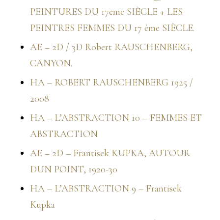
PEINTURES DU 17eme SIÈCLE + LES
PEINTRES FEMMES DU 17 ème SIÈCLE.
AE – 2D / 3D Robert RAUSCHENBERG,
CANYON.
HA – ROBERT RAUSCHENBERG 1925 /
2008
HA – L’ABSTRACTION 10 – FEMMES ET
ABSTRACTION
AE – 2D – Frantisek KUPKA, AUTOUR
DUN POINT, 1920-30
HA – L’ABSTRACTION 9 – Frantisek
Kupka