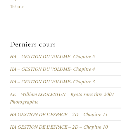
Théorie
Derniers cours
HA – GESTION DU VOLUME- Chapitre 5
HA – GESTION DU VOLUME- Chapitre 4
HA – GESTION DU VOLUME- Chapitre 3
AE – William EGGLESTON – Kyoto sans titre 2001 –
Photographie
HA GESTION DE L’ESPACE – 2D – Chapitre 11
HA GESTION DE L’ESPACE – 2D – Chapitre 10