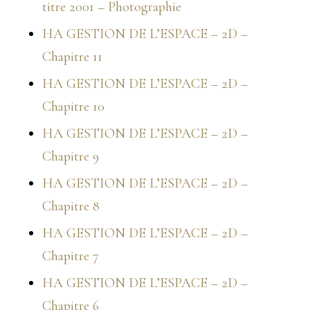
titre 2001 – Photographie
HA GESTION DE L’ESPACE – 2D –
Chapitre 11
HA GESTION DE L’ESPACE – 2D –
Chapitre 10
HA GESTION DE L’ESPACE – 2D –
Chapitre 9
HA GESTION DE L’ESPACE – 2D –
Chapitre 8
HA GESTION DE L’ESPACE – 2D –
Chapitre 7
HA GESTION DE L’ESPACE – 2D –
Chapitre 6