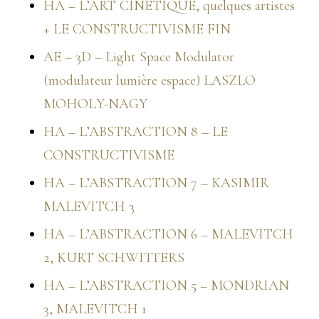
HA – L’ART CINETIQUE, quelques artistes
+ LE CONSTRUCTIVISME FIN
AE – 3D – Light Space Modulator
(modulateur lumière espace) LASZLO
MOHOLY-NAGY
HA – L’ABSTRACTION 8 – LE
CONSTRUCTIVISME
HA – L’ABSTRACTION 7 – KASIMIR
MALEVITCH 3
HA – L’ABSTRACTION 6 – MALEVITCH
2, KURT SCHWITTERS
HA – L’ABSTRACTION 5 – MONDRIAN
3, MALEVITCH 1