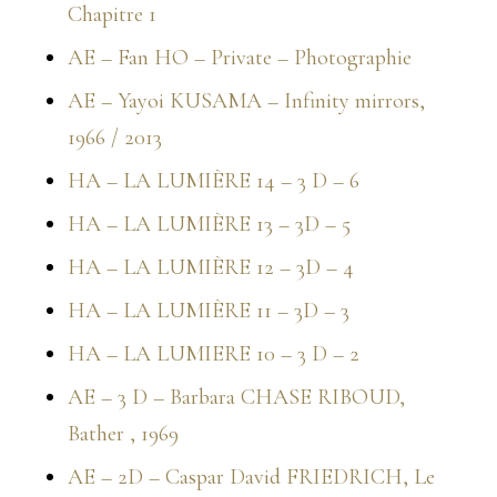
Chapitre 1
AE – Fan HO – Private – Photographie
AE – Yayoi KUSAMA – Infinity mirrors,
1966 / 2013
HA – LA LUMIÈRE 14 – 3 D – 6
HA – LA LUMIÈRE 13 – 3D – 5
HA – LA LUMIÈRE 12 – 3D – 4
HA – LA LUMIÈRE 11 – 3D – 3
HA – LA LUMIERE 10 – 3 D – 2
AE – 3 D – Barbara CHASE RIBOUD,
Bather , 1969
AE – 2D – Caspar David FRIEDRICH, Le