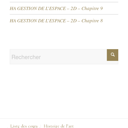
HA GESTION DE L’ESPACE – 2D – Chapitre 9
HA GESTION DE L’ESPACE – 2D – Chapitre 8
Liste des cours
Histoire de l’art