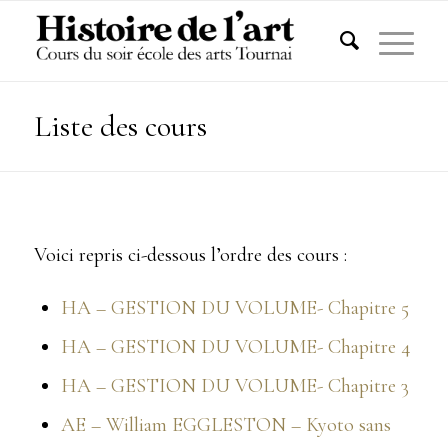
Liste des cours
Voici repris ci-dessous l’ordre des cours :
HA – GESTION DU VOLUME- Chapitre 5
HA – GESTION DU VOLUME- Chapitre 4
HA – GESTION DU VOLUME- Chapitre 3
AE – William EGGLESTON – Kyoto sans