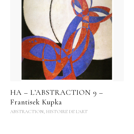
HA – L’ABSTRACTION 9 –
Frantisek Kupka
ABSTRACTION
,
HISTOIRE DE L'ART