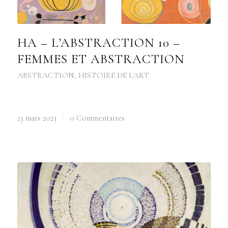
HA – L’ABSTRACTION 10 –
FEMMES ET ABSTRACTION
ABSTRACTION
,
HISTOIRE DE L'ART
23 mars 2023
/
0 Commentaires