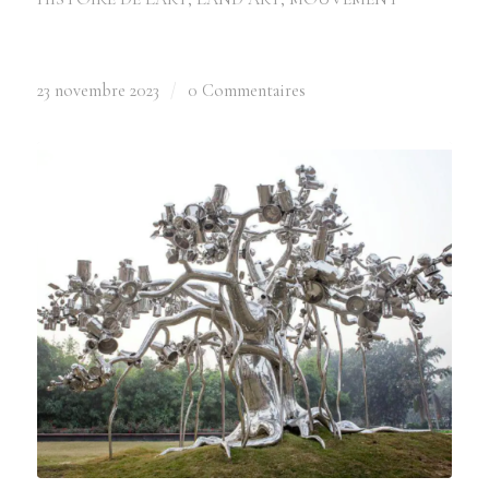
23 novembre 2023
/
0 Commentaires