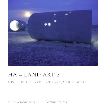
HA – LAND ART 2
HISTOIRE DE L'ART
,
LAND ART
,
MOUVEMENT
30 novembre 2023
/
0 Commentaires