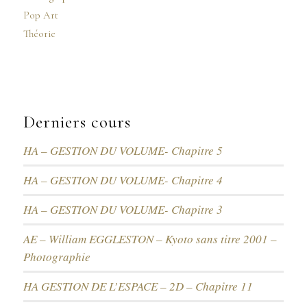
Pop Art
Théorie
Derniers cours
HA – GESTION DU VOLUME- Chapitre 5
HA – GESTION DU VOLUME- Chapitre 4
HA – GESTION DU VOLUME- Chapitre 3
AE – William EGGLESTON – Kyoto sans titre 2001 –
Photographie
HA GESTION DE L’ESPACE – 2D – Chapitre 11