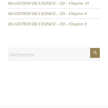
HA GESTION DE L’ESPACE – 2D – Chapitre 10
HA GESTION DE L’ESPACE – 2D – Chapitre 9
HA GESTION DE L’ESPACE – 2D – Chapitre 8