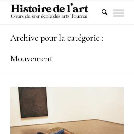
Archive pour la catégorie :
Mouvement