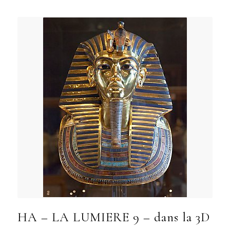
HA – LA LUMIERE 9 – dans la 3D