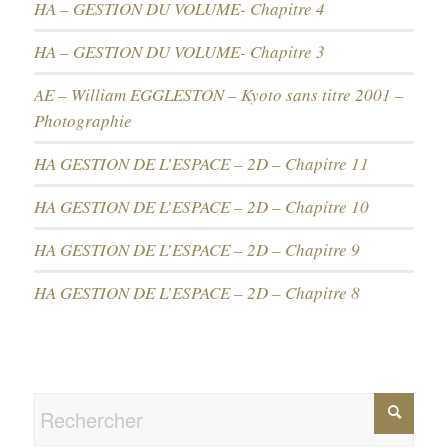
HA – GESTION DU VOLUME- Chapitre 4
HA – GESTION DU VOLUME- Chapitre 3
AE – William EGGLESTON – Kyoto sans titre 2001 –
Photographie
HA GESTION DE L’ESPACE – 2D – Chapitre 11
HA GESTION DE L’ESPACE – 2D – Chapitre 10
HA GESTION DE L’ESPACE – 2D – Chapitre 9
HA GESTION DE L’ESPACE – 2D – Chapitre 8