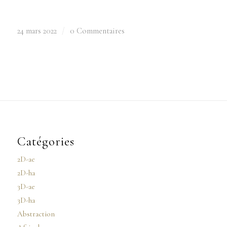
24 mars 2022
/
0 Commentaires
Catégories
2D-ae
2D-ha
3D-ae
3D-ha
Abstraction