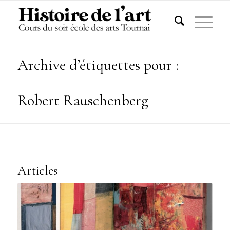
Archive d’étiquettes pour :
Robert Rauschenberg
Articles