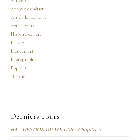
Africobra
Analyse esthétique
Art de la mémoire
Arte Povera
Histoire de l'art
Land Art
Mouvement
Photographie
Pop Art
Théorie
Derniers cours
HA – GESTION DU VOLUME- Chapitre 5