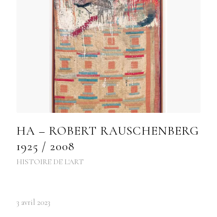
HA – ROBERT RAUSCHENBERG
1925 / 2008
HISTOIRE DE L'ART
3 avril 2023