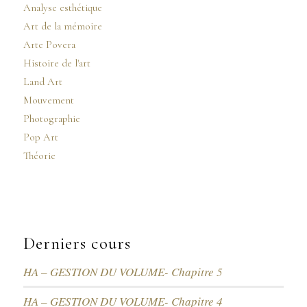
Analyse esthétique
Art de la mémoire
Arte Povera
Histoire de l'art
Land Art
Mouvement
Photographie
Pop Art
Théorie
Derniers cours
HA – GESTION DU VOLUME- Chapitre 5
HA – GESTION DU VOLUME- Chapitre 4