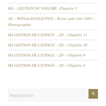
HA – GESTION DU VOLUME- Chapitre 3
AE – William EGGLESTON – Kyoto sans titre 2001 –
Photographie
HA GESTION DE L’ESPACE – 2D – Chapitre 11
HA GESTION DE L’ESPACE – 2D – Chapitre 10
HA GESTION DE L’ESPACE – 2D – Chapitre 9
HA GESTION DE L’ESPACE – 2D – Chapitre 8