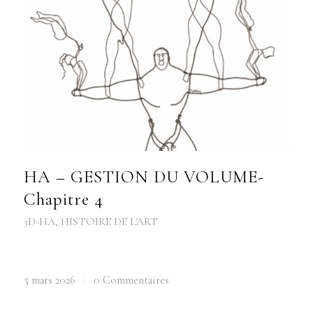
HA – GESTION DU VOLUME-
Chapitre 4
3D-HA
,
HISTOIRE DE L'ART
5 mars 2026
/
0 Commentaires