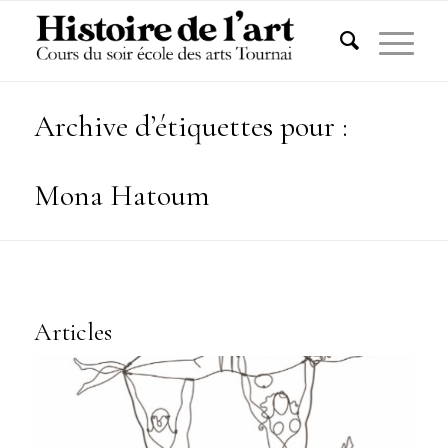
Archive d’étiquettes pour :
Mona Hatoum
Articles