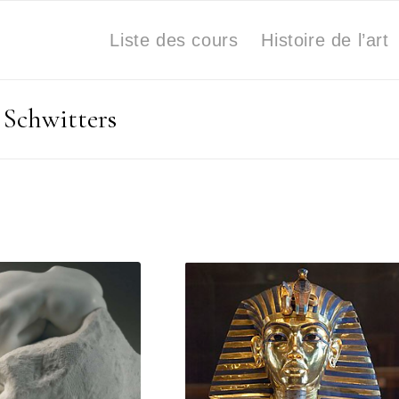
Liste des cours
Histoire de l’art
t Schwitters