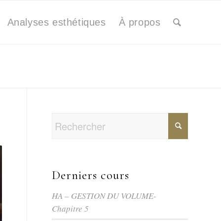
Analyses esthétiques
À propos
Derniers cours
HA – GESTION DU VOLUME-
Chapitre 5