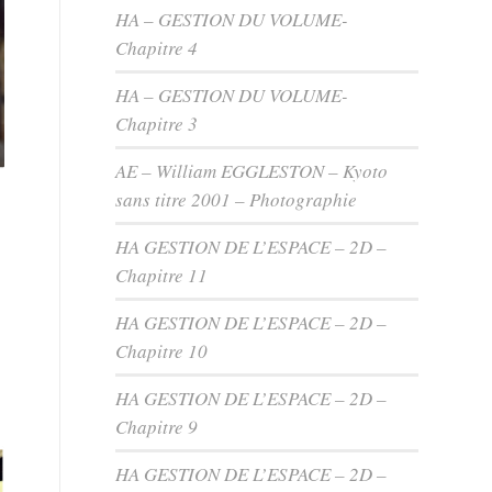
HA – GESTION DU VOLUME-
Chapitre 4
HA – GESTION DU VOLUME-
Chapitre 3
AE – William EGGLESTON – Kyoto
sans titre 2001 – Photographie
HA GESTION DE L’ESPACE – 2D –
Chapitre 11
HA GESTION DE L’ESPACE – 2D –
Chapitre 10
HA GESTION DE L’ESPACE – 2D –
Chapitre 9
HA GESTION DE L’ESPACE – 2D –