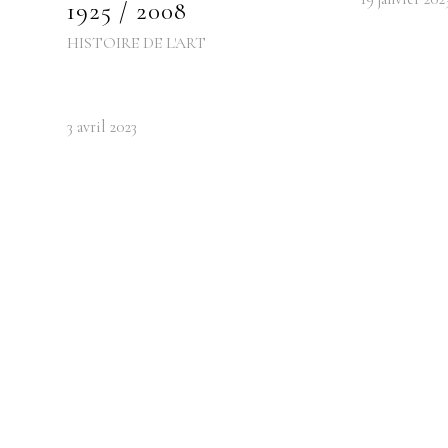
1925 / 2008
HISTOIRE DE L'ART
3 avril 2023