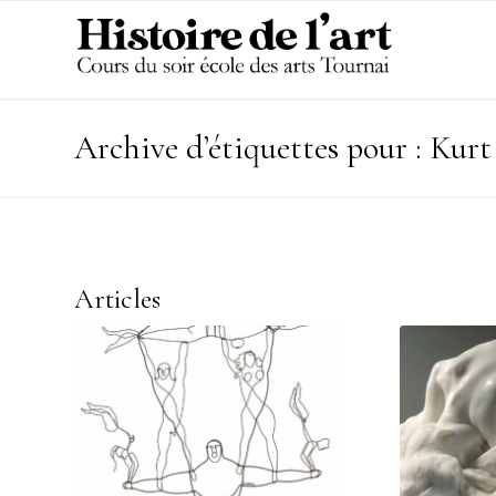
Archive d’étiquettes pour : Kur
Articles