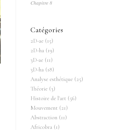
Chapitre 8
Catégories
2D-ae
(15)
2D-ha
(19)
3D-ae
(11)
3D-ha
(18)
Analyse esthétique
(25)
Théorie
(3)
Histoire de l'art
(56)
Mouvement
(21)
Abstraction
(11)
Africobra
(1)