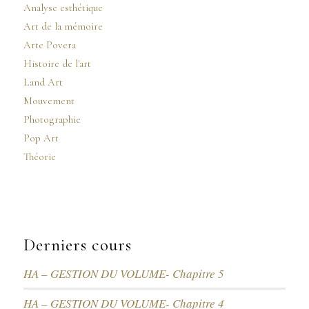
Analyse esthétique
Art de la mémoire
Arte Povera
Histoire de l'art
Land Art
Mouvement
Photographie
Pop Art
Théorie
Derniers cours
HA – GESTION DU VOLUME- Chapitre 5
HA – GESTION DU VOLUME- Chapitre 4