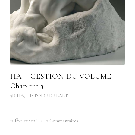
HA – GESTION DU VOLUME-
Chapitre 3
3D-HA
,
HISTOIRE DE L'ART
12 février 2026
/
0 Commentaires