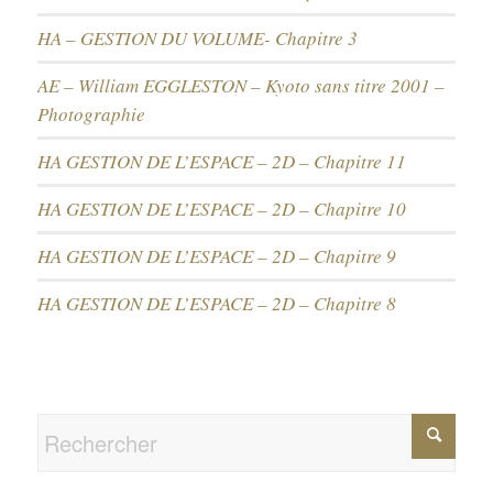
HA – GESTION DU VOLUME- Chapitre 3
AE – William EGGLESTON – Kyoto sans titre 2001 –
Photographie
HA GESTION DE L’ESPACE – 2D – Chapitre 11
HA GESTION DE L’ESPACE – 2D – Chapitre 10
HA GESTION DE L’ESPACE – 2D – Chapitre 9
HA GESTION DE L’ESPACE – 2D – Chapitre 8