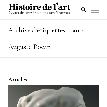
Archive d’étiquettes pour :
Auguste Rodin
Articles