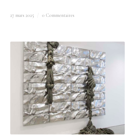
27 mars 2025
/
0 Commentaires