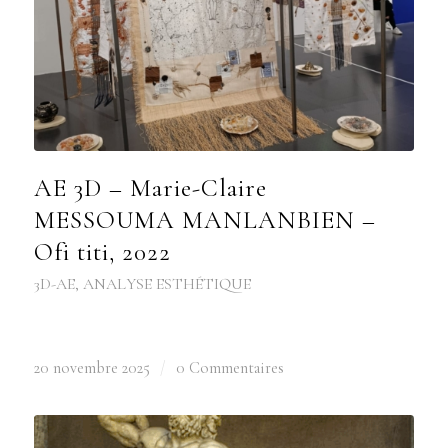
AE 3D – Marie-Claire
MESSOUMA MANLANBIEN –
Ofi titi, 2022
3D-AE
,
ANALYSE ESTHÉTIQUE
20 novembre 2025
/
0 Commentaires