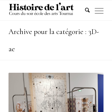
Archive pour la catégorie : 3D-
ae