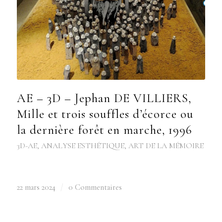
AE – 3D – Jephan DE VILLIERS,
Mille et trois souffles d’écorce ou
la dernière forêt en marche, 1996
3D-AE
,
ANALYSE ESTHÉTIQUE
,
ART DE LA MÉMOIRE
22 mars 2024
/
0 Commentaires