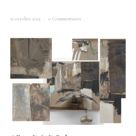
12 octobre 2023
/
0 Commentaires