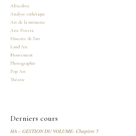
Africobra
Analyse esthétique
Art de la mémoire
Arte Povera
Histoire de l'art
Land Art
Mouvement
Photographie
Pop Art
Théorie
Derniers cours
HA – GESTION DU VOLUME- Chapitre 5