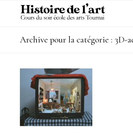
Archive pour la catégorie : 3D-a