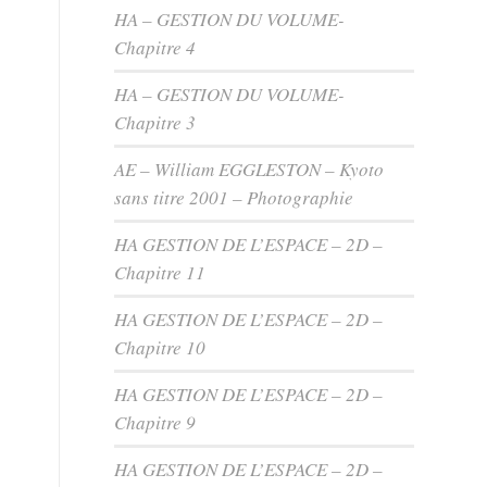
HA – GESTION DU VOLUME-
Chapitre 4
HA – GESTION DU VOLUME-
Chapitre 3
AE – William EGGLESTON – Kyoto
sans titre 2001 – Photographie
HA GESTION DE L’ESPACE – 2D –
Chapitre 11
HA GESTION DE L’ESPACE – 2D –
Chapitre 10
HA GESTION DE L’ESPACE – 2D –
Chapitre 9
HA GESTION DE L’ESPACE – 2D –