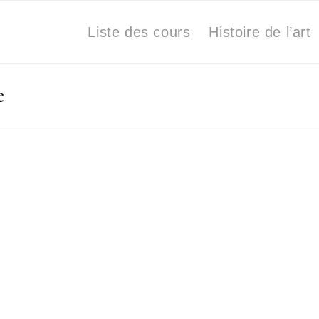
Liste des cours
Histoire de l’art
e