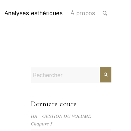
Analyses esthétiques
À propos
Derniers cours
HA – GESTION DU VOLUME-
Chapitre 5