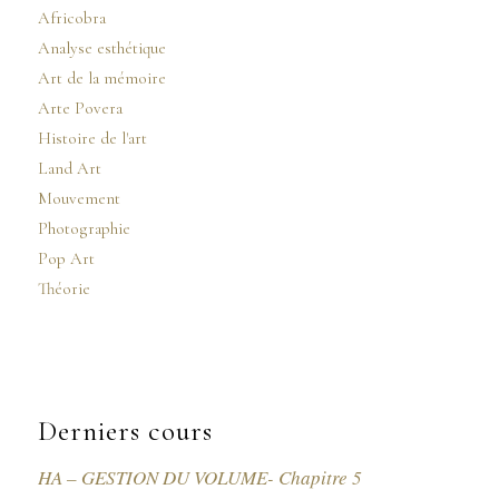
Africobra
Analyse esthétique
Art de la mémoire
Arte Povera
Histoire de l'art
Land Art
Mouvement
Photographie
Pop Art
Théorie
Derniers cours
HA – GESTION DU VOLUME- Chapitre 5