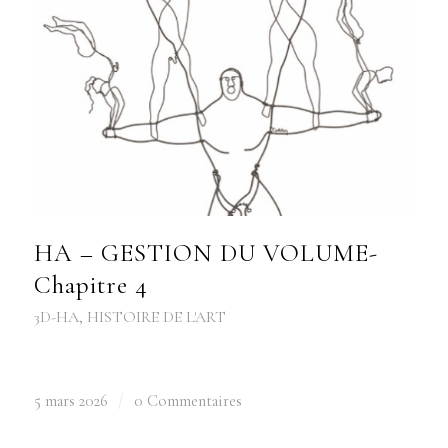
HA – GESTION DU VOLUME-
Chapitre 4
3D-HA
,
HISTOIRE DE L'ART
5 mars 2026
/
0 Commentaires