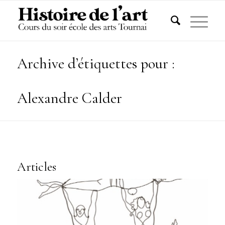
Archive d’étiquettes pour :
Alexandre Calder
Articles