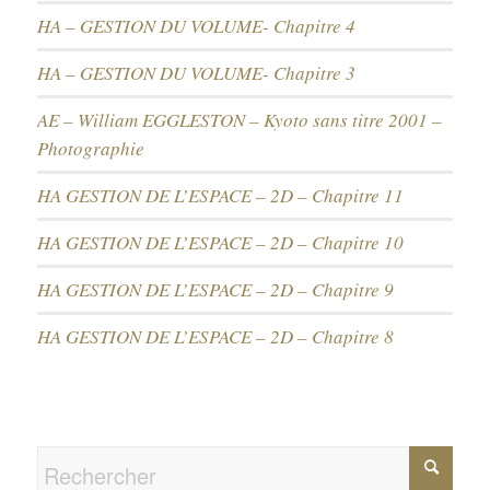
HA – GESTION DU VOLUME- Chapitre 4
HA – GESTION DU VOLUME- Chapitre 3
AE – William EGGLESTON – Kyoto sans titre 2001 –
Photographie
HA GESTION DE L’ESPACE – 2D – Chapitre 11
HA GESTION DE L’ESPACE – 2D – Chapitre 10
HA GESTION DE L’ESPACE – 2D – Chapitre 9
HA GESTION DE L’ESPACE – 2D – Chapitre 8