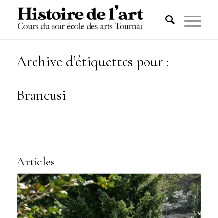
Archive d’étiquettes pour :
Brancusi
Articles