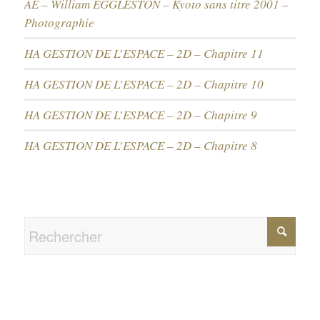
AE – William EGGLESTON – Kyoto sans titre 2001 –
Photographie
HA GESTION DE L’ESPACE – 2D – Chapitre 11
HA GESTION DE L’ESPACE – 2D – Chapitre 10
HA GESTION DE L’ESPACE – 2D – Chapitre 9
HA GESTION DE L’ESPACE – 2D – Chapitre 8