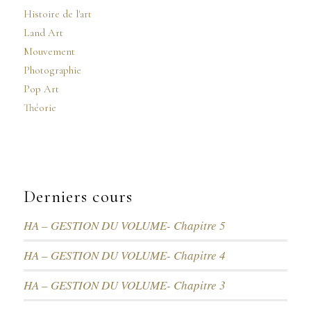
Histoire de l'art
Land Art
Mouvement
Photographie
Pop Art
Théorie
Derniers cours
HA – GESTION DU VOLUME- Chapitre 5
HA – GESTION DU VOLUME- Chapitre 4
HA – GESTION DU VOLUME- Chapitre 3