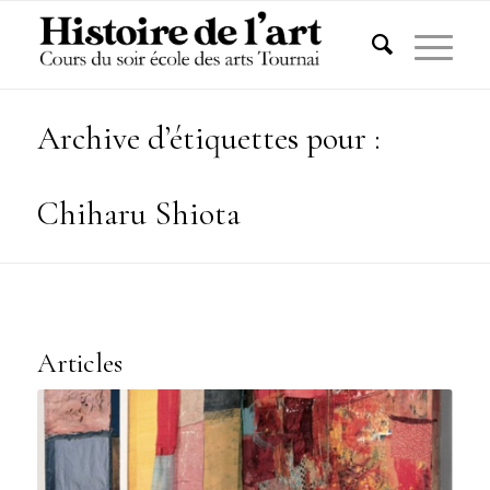
Archive d’étiquettes pour :
Chiharu Shiota
Articles