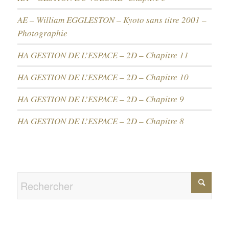
AE – William EGGLESTON – Kyoto sans titre 2001 –
Photographie
HA GESTION DE L’ESPACE – 2D – Chapitre 11
HA GESTION DE L’ESPACE – 2D – Chapitre 10
HA GESTION DE L’ESPACE – 2D – Chapitre 9
HA GESTION DE L’ESPACE – 2D – Chapitre 8