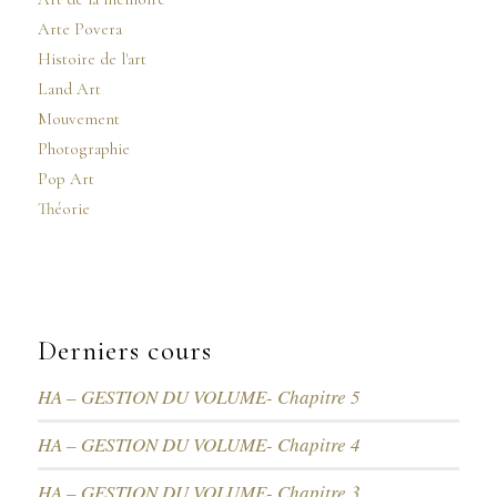
Arte Povera
Histoire de l'art
Land Art
Mouvement
Photographie
Pop Art
Théorie
Derniers cours
HA – GESTION DU VOLUME- Chapitre 5
HA – GESTION DU VOLUME- Chapitre 4
HA – GESTION DU VOLUME- Chapitre 3